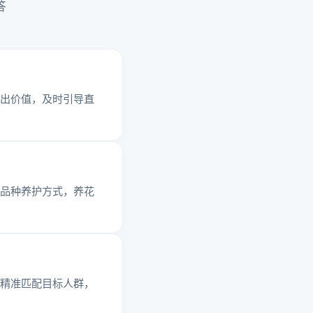
答
出价值，及时引导直
品种养护方式，养花
精准匹配目标人群，