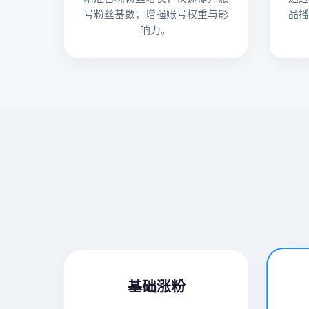
号粉丝基数，增强账号权重与影
品
响力。
基础涨粉