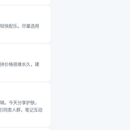
轻快配乐。尽量选用
拼价格很难长久，建
辑。今天分享护肤，
引同类人群，笔记互动