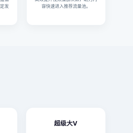
定发
容快速进入推荐流量池。
超级大V