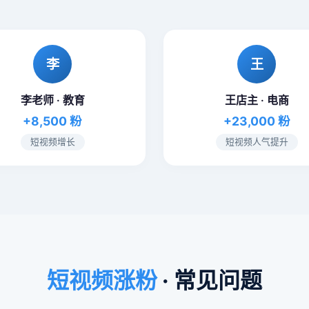
李
王
李老师 · 教育
王店主 · 电商
+8,500 粉
+23,000 粉
短视频增长
短视频人气提升
短视频涨粉
· 常见问题