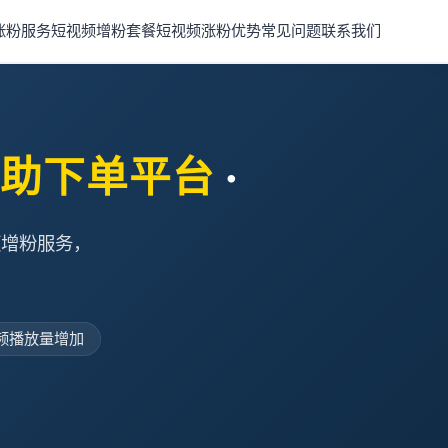
涨粉服务
短视频增粉套餐
短视频涨粉优势
常见问题
联系我们
自助下单平台
·
频增粉服务，
频播放量增加