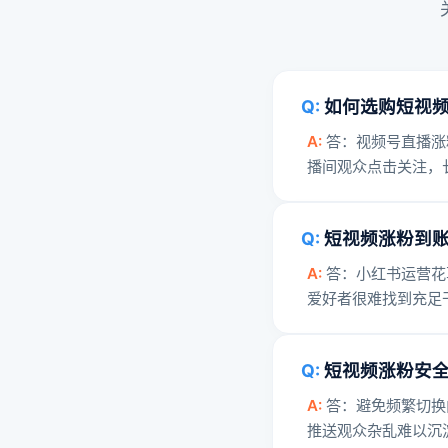
如何选购短视
答：视频号直播涨
播间观众点击关注，
短视频涨粉到
答：小红书运营花
爱好者很难找到充足
短视频涨粉安
答：避免频繁切换
推送观众杂乱难以沉