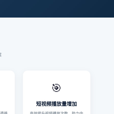
案
🎯
短视频播放量增加
遵循
高效提升视频播放次数，助力内