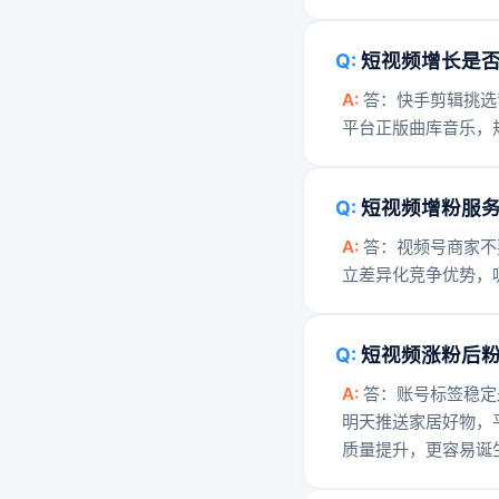
短视频增长是
答：快手剪辑挑选
平台正版曲库音乐，
短视频增粉服
答：视频号商家不
立差异化竞争优势，
短视频涨粉后
答：账号标签稳定
明天推送家居好物，
质量提升，更容易诞