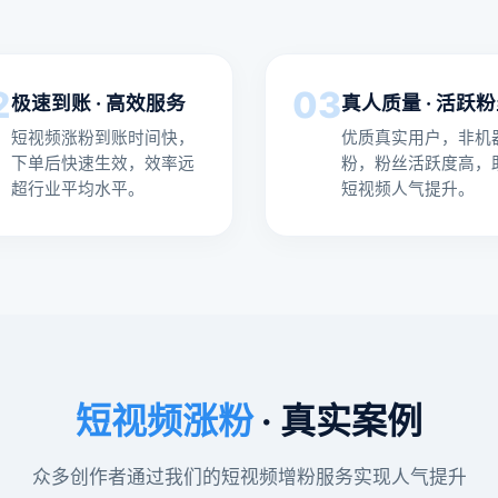
2
03
极速到账 · 高效服务
真人质量 · 活跃
短视频涨粉到账时间快，
优质真实用户，非机
下单后快速生效，效率远
粉，粉丝活跃度高，
超行业平均水平。
短视频人气提升。
短视频涨粉
· 真实案例
众多创作者通过我们的短视频增粉服务实现人气提升