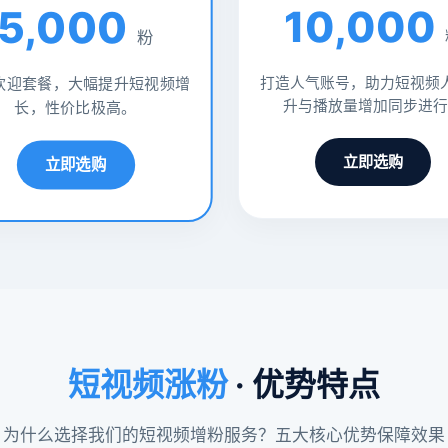
5,000
10,000
粉
打造人气账号，助力短视频
欢迎套餐，大幅提升短视频增
升与播放量增加同步进行
长，性价比极高。
立即选购
立即选购
短视频涨粉
· 优势特点
为什么选择我们的短视频增粉服务？五大核心优势保障效果