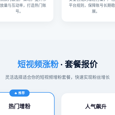
播放量与互动率，打造热门账
平台规则，保障账号长期稳
号。
展。
短视频涨粉
· 套餐报价
灵活选择适合你的短视频增粉套餐，快速实现粉丝增长
🔥 推荐
热门增粉
人气飙升