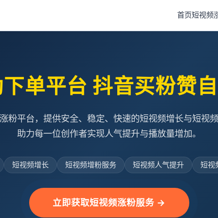
首页
短视频
助下单平台 抖音买粉赞
涨粉平台，提供安全、稳定、快速的短视频增长与短视
助力每一位创作者实现人气提升与播放量增加。
短视频增长
短视频增粉服务
短视频人气提升
短视
立即获取短视频涨粉服务 →