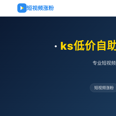
短视频涨粉
·
ks低价自
专业短视频
短视频涨粉