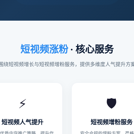
短视频涨粉
· 核心服务
围绕短视频增长与短视频增粉服务，提供多维度人气提升方
⚡
🛡️
短视频人气提升
短视频增粉服务
过优质内容推广策略，提升作
安全合规的增粉方案，严格