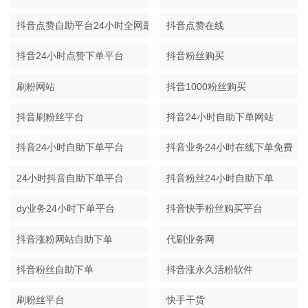
抖音点赞自助平台24小时全网最低
抖音点赞在线
抖音24小时点赞下单平台
抖音粉丝购买
刷粉网站
抖音1000粉丝购买
抖音刷粉丝平台
抖音24小时自助下单网站
抖音24小时自助下单平台
抖音业务24小时在线下单免费
24小时抖音自助下单平台
抖音粉丝24小时自助下单
dy业务24小时下单平台
抖音快手粉丝购买平台
抖音涨粉网站自助下单
代刷业务网
抖音粉丝自助下单
抖音涨永久活粉软件
刷粉丝平台
快手干货