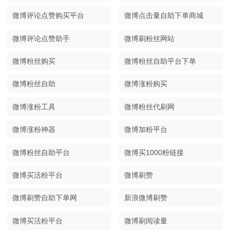
微博评论点赞购买平台
微博点击量自助下单商城
微博评论点赞助手
微博刷粉丝网站
微博粉丝购买
微博粉丝自助平台下单
微博粉丝自助
微博涨粉购买
微博涨粉工具
微博粉丝代刷网
微博涨粉神器
微博加粉平台
微博粉丝自助平台
微博买1000粉链接
微博买活粉平台
微博刷赞
微博刷赞自助下单网
新浪微博刷赞
微博买活粉平台
微博刷阅读量