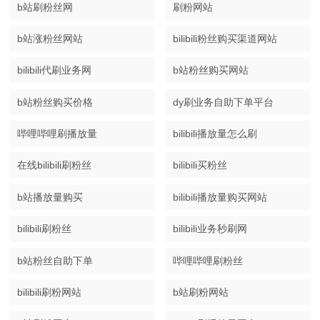
b站刷粉丝网
刷粉网站
b站涨粉丝网站
bilibili粉丝购买渠道网站
bilibili代刷业务网
b站粉丝购买网站
b站粉丝购买价格
dy刷业务自助下单平台
哔哩哔哩刷播放量
bilibili播放量怎么刷
在线bilibili刷粉丝
bilibili买粉丝
b站播放量购买
bilibili播放量购买网站
bilibili刷粉丝
bilibili业务秒刷网
b站粉丝自助下单
哔哩哔哩刷粉丝
bilibili刷粉网站
b站刷粉网站