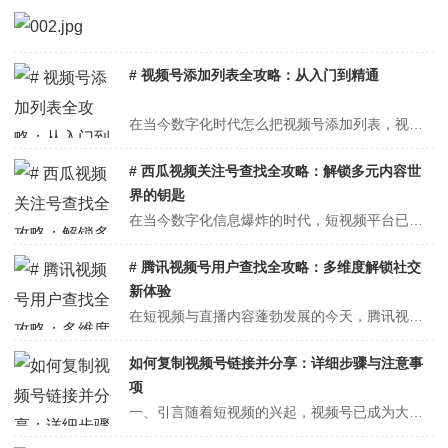
# 视频号添加列表全攻略：从入门到精通
在当今数字化时代怎么把视频号添加列表，视频内容已成为信息传播和娱乐消费的重要形式。微信视频号作为微信生态内的重要一环，凭借其庞大的用户基础和便捷的社交属性，吸引了众多创作者和品牌入驻。对于视频号运营者而言，合理利用列表功能可以极大地提升内容管理的效率和用户体验。本文将详细介绍如何将视频号添加至列表，并探讨列表...
# 西瓜视频关注号查找全攻略：解锁多元内容世
界的钥匙
在当今数字化信息爆炸的时代，短视频平台已成为人们获取资讯、娱乐消遣的重要渠道。西瓜视频作为其中的佼佼者，凭借丰富多样的内容生态和优质的创作者群体，吸引了大量用户的关注。而关注功能作为连接用户与创作者的关键纽带，不仅能让用户及时获取心仪创作者的最新动态，还能深度参与到内容互动中。本文将详细介绍如何在西瓜视频中找...
# 腾讯视频号用户查找全攻略：多维度解锁社交
新体验
在短视频与直播内容蓬勃发展的今天，腾讯视频号作为微信生态内的重要内容平台，凭借其庞大的用户基础和社交属性，成为创作者与用户互动的新阵地。然而，如何高效、精准地查找目标用户，成为许多新手用户和运营者面临的难题。本文将从基础搜索到高级技巧，系统梳理腾讯视频号查找用户的全流程，助您快速定位目标群体，提升社交效率。#...
如何复制视频号链接并分享：详细步骤与注意事
项
一、引言随着短视频的兴起，视频号已成为大众获取信息、娱乐和社交的重要平台。分享优质视频内容对于个人品牌推广、知识传播以及社交互动具有重要意义。本文将详细介绍如何复制视频号链接，并分享给朋友或社交媒体，帮助用户更有效地进行视频传播。二、选择视频并获取链接1. 打开视频号平台：首先，打开你的视频号平台（如抖音、快...