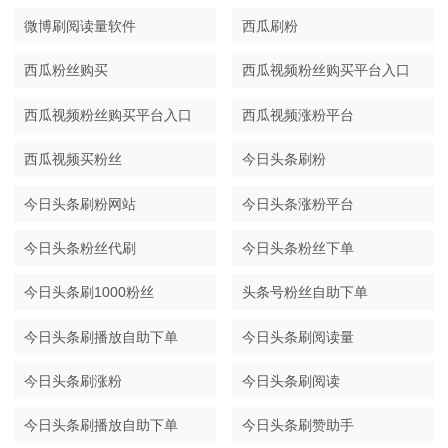
微博刷阅读量软件
西瓜刷粉
西瓜粉丝购买
西瓜视频粉丝购买平台入口
西瓜视频粉丝购买平台入口
西瓜视频涨粉平台
西瓜视频买粉丝
今日头条刷粉
今日头条刷粉网站
今日头条涨粉平台
今日头条粉丝代刷
今日头条粉丝下单
今日头条刷1000粉丝
头条号粉丝自助下单
今日头条刷播放自助下单
今日头条刷阅读量
今日头条刷涨粉
今日头条刷阅读
今日头条刷播放自助下单
今日头条刷赞助手