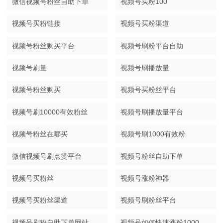
微信视频号粉丝自助下单
视频号买粉100
视频号买粉链接
视频号买粉渠道
视频号粉丝购买平台
视频号刷粉平台自助
视频号刷量
视频号刷播放量
视频号粉丝购买
视频号买粉丝平台
视频号刷10000有效粉丝
视频号刷播放量平台
视频号粉丝在哪买
视频号刷1000有效粉
微信视频号刷点赞平台
视频号粉丝自助下单
视频号买粉丝
视频号涨粉神器
视频号买粉丝渠道
视频号刷粉丝平台
视频号刷粉自助下单网站
视频号如何快速涨粉1000