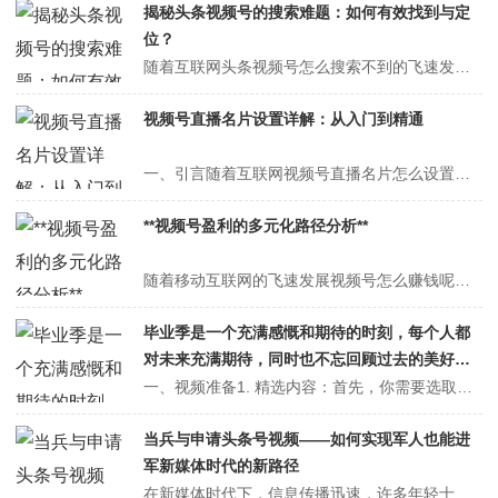
揭秘头条视频号的搜索难题：如何有效找到与定
位？
随着互联网头条视频号怎么搜索不到的飞速发展头条视频号怎么搜索不到，短视频已成为人们获取信息、娱乐消遣的重要途径。而头条视频号作为国内领先的短视频平台之一头条视频号怎么搜索不到，拥有海量的视频内容和用户。但在众多视频中搜索特定的头条视频号头条视频号怎么搜索不到，却成为了众多用户的困扰。为何有时无法搜索到头条视频...
视频号直播名片设置详解：从入门到精通
一、引言随着互联网视频号直播名片怎么设置的发展，直播行业逐渐崭露头角，越来越多的人选择通过视频号直播来展示自己的才华、分享知识和经验。而一个精美的直播名片，对于提升个人形象、吸引观众关注起着至关重要的作用。本文将详细介绍视频号直播名片的设置方法，帮助用户从零开始，逐步打造属于自己的个性化直播名片。二、视频号直...
**视频号盈利的多元化路径分析**
随着移动互联网的飞速发展视频号怎么赚钱呢呢，短视频已成为大众获取信息、娱乐消遣的重要途径。越来越多的人选择开设视频号，希望通过创作优质内容实现盈利。那么，视频号究竟如何赚钱呢？本文将详细探讨视频号的盈利模式和策略。一、内容创作与定位视频号的盈利首先依赖于内容的质量和受众的精准定位。创作者需要明确自己的视频内容...
毕业季是一个充满感慨和期待的时刻，每个人都
对未来充满期待，同时也不忘回顾过去的美好时
光。在这个特殊的时刻，通过头条号发布毕业视
一、视频准备1. 精选内容：首先，你需要选取一段精心制作的毕业视频。这段视频可以包括同学们的笑容、校园的美景、感人至深的致辞等等，确保视频能够生动地展现出毕业氛围和你们的青春风采。2. 剪辑与优化：对视频进行必要的剪辑和优化，确保画面清晰、音质良好。你可以添加一些过渡效果、背景音乐等，使视频更具吸引力。二、文...
频，与广大网友分享你的喜悦和感慨，无疑是一
个极好的选择。下面我将为你详细介绍如何通过
当兵与申请头条号视频——如何实现军人也能进
头条号发布一篇毕业视频，同时确保文章内容丰
军新媒体时代的新路径
富、引人入胜。
在新媒体时代下，信息传播迅速，许多年轻士兵希望能够将自己的日常生活和工作场景以视频的方式记录下来，分享给更多人，这也是一种新的交流方式。本文将介绍当兵如何申请头条号视频，并详细阐述这一过程的重要性和可行性。同时，我们也会关注申请过程中可能遇到的挑战和解决方案，帮助想要进军新媒体时代的军人朋友们顺利实现目标。一...