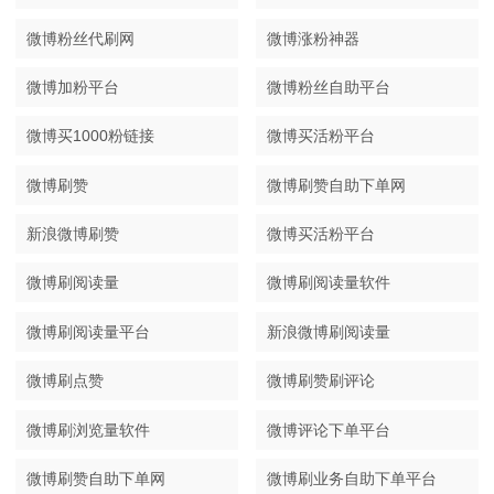
微博粉丝代刷网
微博涨粉神器
微博加粉平台
微博粉丝自助平台
微博买1000粉链接
微博买活粉平台
微博刷赞
微博刷赞自助下单网
新浪微博刷赞
微博买活粉平台
微博刷阅读量
微博刷阅读量软件
微博刷阅读量平台
新浪微博刷阅读量
微博刷点赞
微博刷赞刷评论
微博刷浏览量软件
微博评论下单平台
微博刷赞自助下单网
微博刷业务自助下单平台