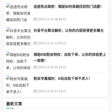
追逐热点趋势：揭秘如何准确找到热门话题！
2025-12-21 08:40:22
抖音平台算法解析，让你的内容获得更多曝光
2025-12-21 13:00:22
揭秘B站粉丝特权：自助下单，让你的体验更上
一层楼！
2025-12-22 02:16:22
粉丝专属福利：B站自助下单不求人！
2025-12-22 07:16:21
最新文章