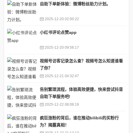
自助下单新体验：微博粉丝助力计划。
2025-12-20 02:00:22
小红书评论点赞app
2025-12-20 09:56:17
视频号访客记录怎么查？视频号怎么知道谁看
了你？
2025-12-21 04:32:47
告别繁琐流程，体验高效便捷，快来尝试抖音
自助下单服务吧!
2025-12-22 08:08:19
疯狂涨粉的背后，谁在推动bilibili的买粉行
为？揭露真相！
2025-12-22 21:12:13