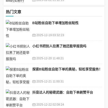
热门文章
B站粉丝自助下单增加粉丝粘性
2025-12-19 03:32:23
小红书把别人拉黑了她还能举报我吗
2025-12-20 11:48:21
探索B站粉丝自助下单的奥秘，轻松享受服务！
2025-12-21 11:00:31
抖音达人的秘密武器：自助下单刷赞平台
2025-12-22 02:08:24