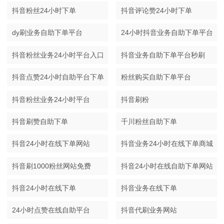
抖音粉丝24小时下单
抖音评论赞24小时下单
dy刷业务自助下单平台
24小时抖音业务自助下单平台
抖音粉丝业务24小时平台入口
抖音业务自助下单平台秒刷
抖音点赞24小时自助平台下单
粉丝购买自助下单平台
抖音粉丝业务24小时平台
抖音刷粉
抖音刷赞自助下单
千川粉丝自助下单
抖音24小时在线下单网站
抖音业务24小时在线下单商城
抖音刷1000粉丝网站免费
抖音24小时在线自助下单网站
抖音24小时在线下单
抖音业务在线下单
24小时点赞在线自助平台
抖音代刷业务网站