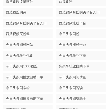
微博刷阅读量软件
西瓜刷粉
西瓜粉丝购买
西瓜视频粉丝购买平台入口
西瓜视频粉丝购买平台入口
西瓜视频涨粉平台
西瓜视频买粉丝
今日头条刷粉
今日头条刷粉网站
今日头条涨粉平台
今日头条粉丝代刷
今日头条粉丝下单
今日头条刷1000粉丝
头条号粉丝自助下单
今日头条刷播放自助下单
今日头条刷阅读量
今日头条刷涨粉
今日头条刷阅读
今日头条刷播放自助下单
今日头条刷赞助手