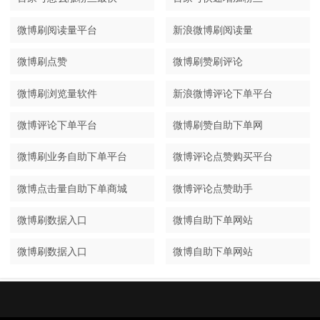
微博刷阅读量平台
新浪微博刷阅读量
微博刷点赞
微博刷赞刷评论
微博刷浏览量软件
新浪微博评论下单平台
微博评论下单平台
微博刷赞自助下单网
微博刷业务自助下单平台
微博评论点赞购买平台
微博点击量自助下单商城
微博评论点赞助手
微博刷数据入口
微博自助下单网站
微博刷数据入口
微博自助下单网站