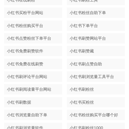
小红书买粉平台网站
小红书粉丝自助下单
小红书粉丝购买平台
小红书下单平台
小红书点赞粉丝下单平台
小红书刷赞网站平台
小红书免费刷赞软件
小红书刷赞藏
小红书免费在线刷赞
小红书刷点赞自助
小红书刷评论平台网站
小红书刷浏览量工具平台
小红书刷阅读量平台网站
小红书刷粉丝
小红书刷数据
小红书买粉丝
小红书浏览量自助下单
小红书粉丝购买平台哪个好
小红书刷浏览量软件
小红书刷粉丝1000