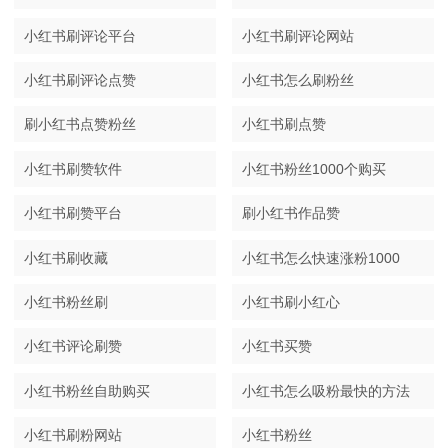
小红书刷评论平台
小红书刷评论网站
小红书刷评论点赞
小红书怎么刷粉丝
刷小红书点赞粉丝
小红书刷点赞
小红书刷赞软件
小红书粉丝1000个购买
小红书刷赞平台
刷小红书作品赞
小红书刷收藏
小红书怎么快速涨粉1000
小红书粉丝刷
小红书刷小红心
小红书评论刷赞
小红书买赞
小红书粉丝自助购买
小红书怎么吸粉最快的方法
小红书刷粉网站
小红书粉丝