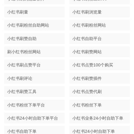
小红书刷量
小红书刷浏览量
小红书刷粉丝自助网站
小红书刷粉丝网站
小红书刷赞自助
小红书自助平台
刷小红书粉丝网站
小红书刷赞网站
小红书刷点赞平台
小红书点赞100个购买
小红书刷评论
小红书刷赞插件
小红书刷赞工具
小红书点赞代刷
小红书粉丝下单平台
小红书粉丝下单
小红书24小时自助下单平台
小红书业务24小时自助下单
小红书自助下单
小红书24小时自助下单