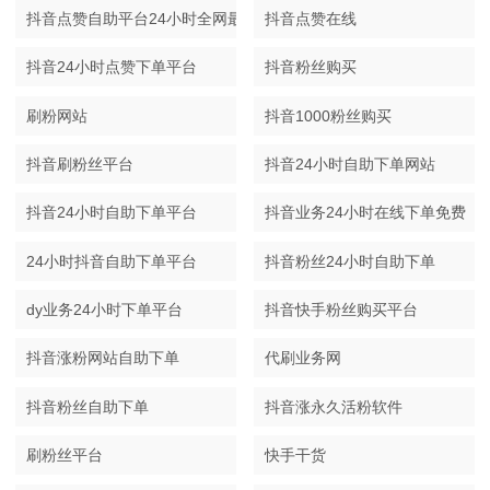
抖音点赞自助平台24小时全网最低
抖音点赞在线
抖音24小时点赞下单平台
抖音粉丝购买
刷粉网站
抖音1000粉丝购买
抖音刷粉丝平台
抖音24小时自助下单网站
抖音24小时自助下单平台
抖音业务24小时在线下单免费
24小时抖音自助下单平台
抖音粉丝24小时自助下单
dy业务24小时下单平台
抖音快手粉丝购买平台
抖音涨粉网站自助下单
代刷业务网
抖音粉丝自助下单
抖音涨永久活粉软件
刷粉丝平台
快手干货