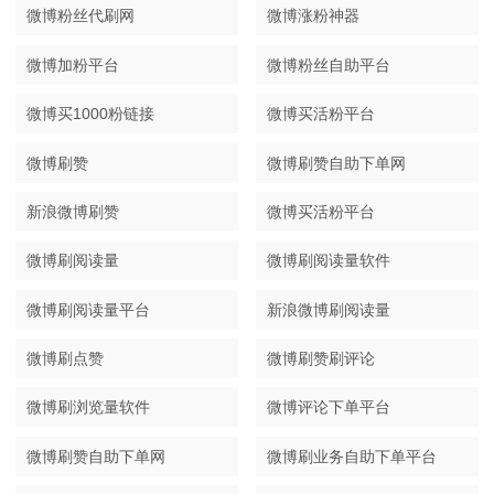
微博粉丝代刷网
微博涨粉神器
微博加粉平台
微博粉丝自助平台
微博买1000粉链接
微博买活粉平台
微博刷赞
微博刷赞自助下单网
新浪微博刷赞
微博买活粉平台
微博刷阅读量
微博刷阅读量软件
微博刷阅读量平台
新浪微博刷阅读量
微博刷点赞
微博刷赞刷评论
微博刷浏览量软件
微博评论下单平台
微博刷赞自助下单网
微博刷业务自助下单平台