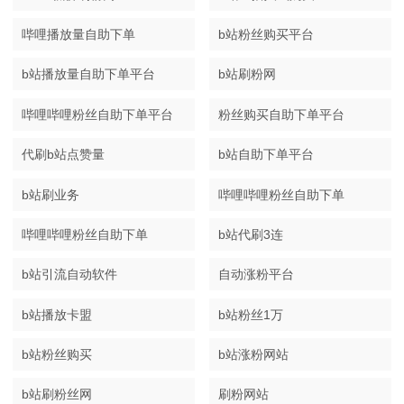
哔哩播放量自助下单
b站粉丝购买平台
b站播放量自助下单平台
b站刷粉网
哔哩哔哩粉丝自助下单平台
粉丝购买自助下单平台
代刷b站点赞量
b站自助下单平台
b站刷业务
哔哩哔哩粉丝自助下单
哔哩哔哩粉丝自助下单
b站代刷3连
b站引流自动软件
自动涨粉平台
b站播放卡盟
b站粉丝1万
b站粉丝购买
b站涨粉网站
b站刷粉丝网
刷粉网站