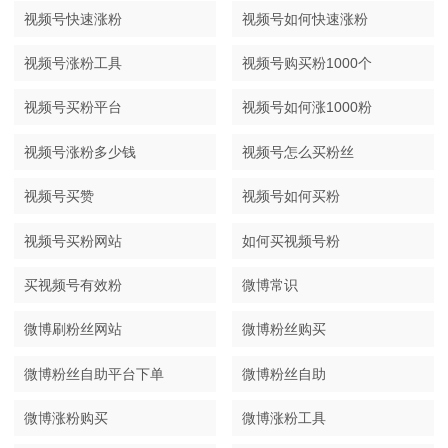
视频号快速涨粉
视频号如何快速涨粉
视频号涨粉工具
视频号购买粉1000个
视频号买粉平台
视频号如何涨1000粉
视频号涨粉多少钱
视频号怎么买粉丝
视频号买赞
视频号如何买粉
视频号买粉网站
如何买视频号粉
买视频号有效粉
微博常识
微博刷粉丝网站
微博粉丝购买
微博粉丝自助平台下单
微博粉丝自助
微博涨粉购买
微博涨粉工具