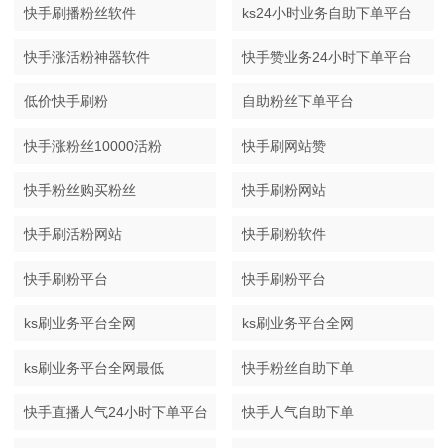
快手刷播粉丝软件
ks24小时业务自助下单平台
快手涨活粉神器软件
快手赞业务24小时下单平台
低价快手刷粉
自助粉丝下单平台
快手涨粉丝10000活粉
快手刷网站赞
快手粉丝购买粉丝
快手刷粉网站
快手刷活粉网站
快手刷粉软件
快手刷粉平台
快手刷粉平台
ks刷业务平台全网
ks刷业务平台全网
ks刷业务平台全网最低
快手粉丝自助下单
快手直播人气24小时下单平台
快手人气自助下单