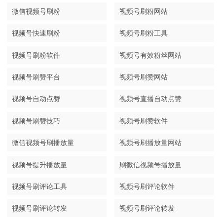
微信视频号刷粉
视频号刷粉网站
视频号快速刷粉
视频号刷粉工具
视频号刷粉软件
视频号有效粉丝网站
视频号刷赞平台
视频号刷赞网站
视频号自动点赞
视频号直播自动点赞
视频号刷赞技巧
视频号刷赞软件
微信视频号刷播放量
视频号刷播放量网站
视频号提升播放量
刷微信视频号播放量
视频号刷评论工具
视频号刷评论软件
视频号刷评论转发
视频号刷评论转发