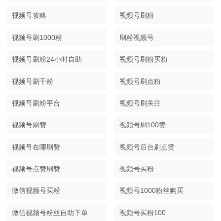
视频号攻略
视频号刷粉
视频号刷1000粉
刷粉视频号
视频号刷粉24小时自助
视频号刷粉买粉
视频号刷千粉
视频号刷点粉
视频号刷粉平台
视频号刷关注
视频号刷赞
视频号刷100赞
视频号在哪刷赞
视频号后台刷点赞
视频号点赞刷赞
视频号买粉
微信视频号买粉
视频号1000粉丝购买
微信视频号粉丝自助下单
视频号买粉100