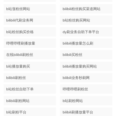
b站涨粉丝网站
bilibili粉丝购买渠道网站
bilibili代刷业务网
b站粉丝购买网站
b站粉丝购买价格
dy刷业务自助下单平台
哔哩哔哩刷播放量
bilibili播放量怎么刷
在线bilibili刷粉丝
bilibili买粉丝
b站播放量购买
bilibili播放量购买网站
bilibili刷粉丝
bilibili业务秒刷网
b站粉丝自助下单
哔哩哔哩刷粉丝
bilibili刷粉网站
b站刷粉网站
b站刷粉平台
bilibili刷播放量平台