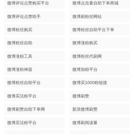
微博评论点赞购买平台
微博点击量自助下单商城
微博评论点赞助手
微博刷粉丝网站
微博粉丝购买
微博粉丝自助平台下单
微博粉丝自助
微博涨粉购买
微博涨粉工具
微博粉丝代刷网
微博涨粉神器
微博加粉平台
微博粉丝自助平台
微博买1000粉链接
微博买活粉平台
微博刷赞
微博刷赞自助下单网
新浪微博刷赞
微博买活粉平台
微博刷阅读量