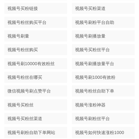
视频号买粉链接
视频号买粉渠道
视频号粉丝购买平台
视频号刷粉平台自助
视频号刷量
视频号刷播放量
视频号粉丝购买
视频号买粉丝平台
视频号刷10000有效粉丝
视频号刷播放量平台
视频号粉丝在哪买
视频号刷1000有效粉
微信视频号刷点赞平台
视频号粉丝自助下单
视频号买粉丝
视频号涨粉神器
视频号买粉丝渠道
视频号刷粉丝平台
视频号刷粉自助下单网站
视频号如何快速涨粉1000