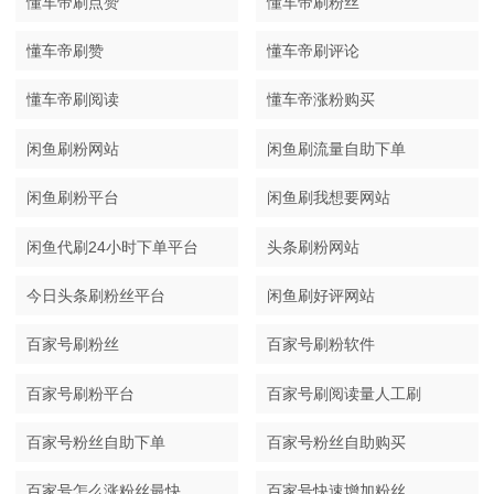
懂车帝刷点赞
懂车帝刷粉丝
懂车帝刷赞
懂车帝刷评论
懂车帝刷阅读
懂车帝涨粉购买
闲鱼刷粉网站
闲鱼刷流量自助下单
闲鱼刷粉平台
闲鱼刷我想要网站
闲鱼代刷24小时下单平台
头条刷粉网站
今日头条刷粉丝平台
闲鱼刷好评网站
百家号刷粉丝
百家号刷粉软件
百家号刷粉平台
百家号刷阅读量人工刷
百家号粉丝自助下单
百家号粉丝自助购买
百家号怎么涨粉丝最快
百家号快速增加粉丝