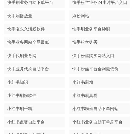
快手刷业务自助下单平台
快手粉丝业务24小时平台入口
快手刷播放量
刷粉网站
快手涨永久活粉软件
快手刷业务平台秒刷
快手业务网站全网最低
快手粉丝购买
快手代刷业务网
快手粉丝购买网站入口
快手业务代刷自助平台
快手粉丝平台全网最低价
小红书知识
小红书刷粉
小红书刷粉软件
小红书刷真粉
小红书刷千粉
小红书粉丝自助下单网站
小红书点赞自助平台
小红书业务自助下单刷平台